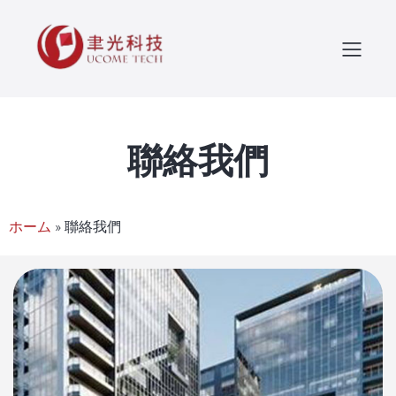
聯絡我們
ホーム
»
聯絡我們