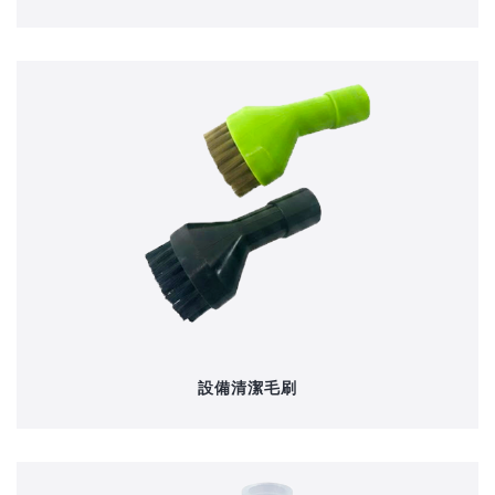
設備清潔毛刷