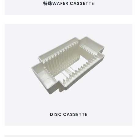
特殊WAFER CASSETTE
DISC CASSETTE