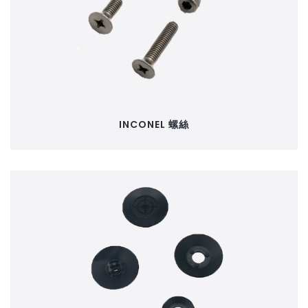
INCONEL 螺絲