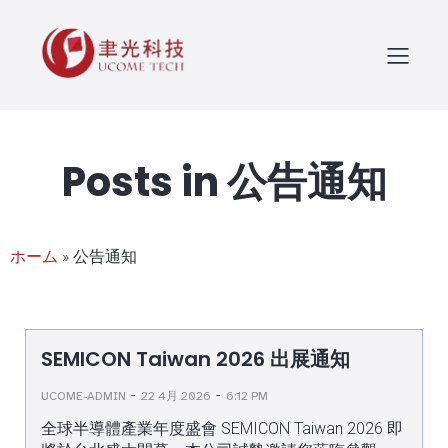
Posts in 公告通知
ホーム
»
公告通知
SEMICON Taiwan 2026 出展通知
-
-
UCOME-ADMIN
22 4月 2026
6:12 PM
全球半導體產業年度盛會 SEMICON Taiwan 2026 即