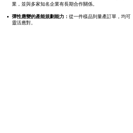
業，並與多家知名企業有長期合作關係。
彈性應變的產能規劃能力：
從一件樣品到量產訂單，均可
靈活應對。